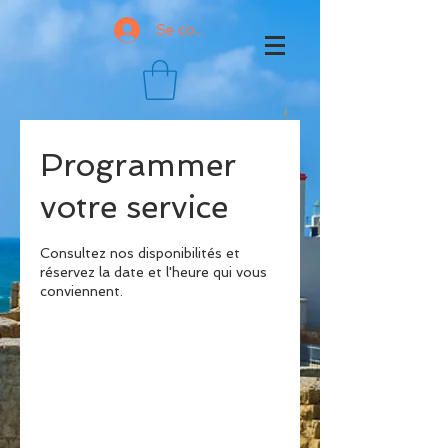
Se connecter
Programmer
votre service
Consultez nos disponibilités et
réservez la date et l'heure qui vous
conviennent.